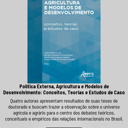
Política Externa, Agricultura e Modelos de
Desenvolvimento: Conceitos, Teorias e Estudos de Caso
Quatro autoras apresentam resultados de suas teses de
doutorado e buscam trazer a observação sobre o universo
agrícola e agrário para o centro dos debates teóricos,
conceituais e empíricos das relações internacionais no Brasil.