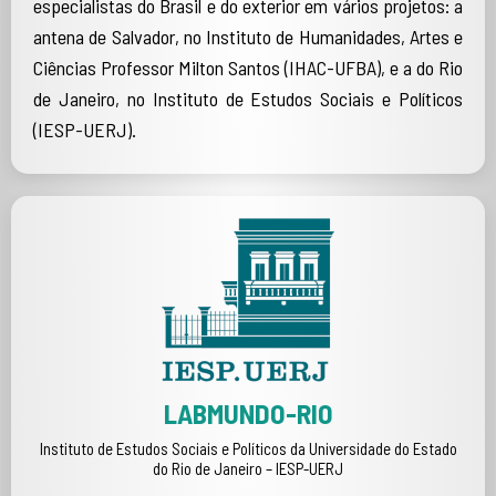
especialistas do Brasil e do exterior em vários projetos: a
antena de Salvador, no Instituto de Humanidades, Artes e
Ciências Professor Milton Santos (IHAC-UFBA), e a do Rio
de Janeiro, no Instituto de Estudos Sociais e Políticos
(IESP-UERJ).
LABMUNDO-RIO
Instituto de Estudos Sociais e Políticos da Universidade do Estado
do Rio de Janeiro – IESP-UERJ