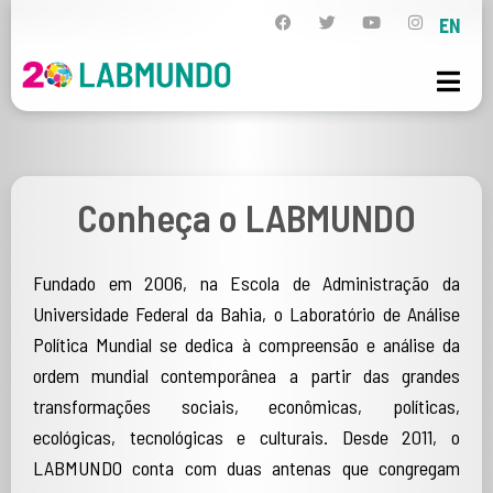
EN
Conheça o LABMUNDO
Fundado em 2006, na Escola de Administração da
Universidade Federal da Bahia, o Laboratório de Análise
Política Mundial se dedica à compreensão e análise da
ordem mundial contemporânea a partir das grandes
transformações sociais, econômicas, políticas,
ecológicas, tecnológicas e culturais. Desde 2011, o
LABMUNDO conta com duas antenas que congregam