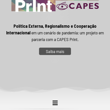
Política Externa, Regionalismo e Cooperação
Internacional
em um cenário de pandemia: um projeto em
parceria com a CAPES Print.
Saiba mais