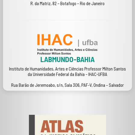
R. da Matriz, 82 – Botafogo – Rio de Janeiro
LABMUNDO-BAHIA
Instituto de Humanidades, Artes e Ciências Professor Milton Santos
da Universidade Federal da Bahia – IHAC-UFBA
Rua Barão de Jeremoabo, s/n, Sala 306, PAF-V, Ondina – Salvador