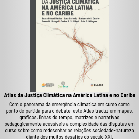
Atlas da Justiça Climática na América Latina e no Caribe
Com o panorama da emergência climatica em curso como
ponto de partida para o debate, este Atlas traduz em mapas,
gráficos, linhas do tempo, matrizes e narrativas
pedagogicamente acessíveis a complexidade das disputas em
curso sobre como redesenhar as relações sociedade-natureza
diante dos muitos desafios do século XXI.