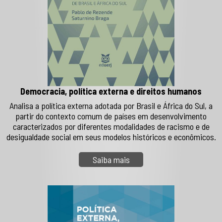
Democracia, política externa e direitos humanos
Analisa a política externa adotada por Brasil e África do Sul, a
partir do contexto comum de países em desenvolvimento
caracterizados por diferentes modalidades de racismo e de
desigualdade social em seus modelos históricos e econômicos.
Saiba mais