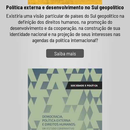
Política externa e desenvolvimento no Sul geopolítico
Existiria uma visão particular de países do Sul geopolítico na
definição dos direitos humanos, na promoção do
desenvolvimento e da cooperação, na construção de sua
identidade nacional e na projeção de seus interesses nas
agendas da política internacional?
Saiba mais