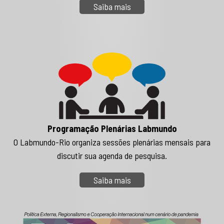
Saiba mais
Programação Plenárias Labmundo
O Labmundo-Rio organiza sessões plenárias mensais para
discutir sua agenda de pesquisa.
Saiba mais