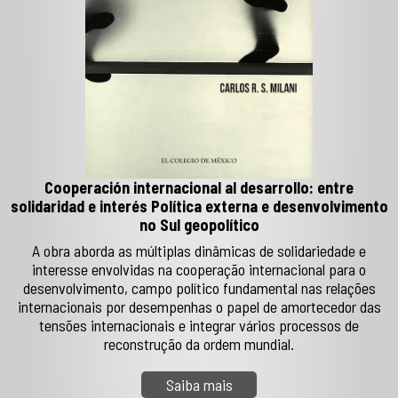
Cooperación internacional al desarrollo: entre
solidaridad e interés Política externa e desenvolvimento
no Sul geopolítico
A obra aborda as múltiplas dinâmicas de solidariedade e
interesse envolvidas na cooperação internacional para o
desenvolvimento, campo político fundamental nas relações
internacionais por desempenhas o papel de amortecedor das
tensões internacionais e integrar vários processos de
reconstrução da ordem mundial.
Saiba mais