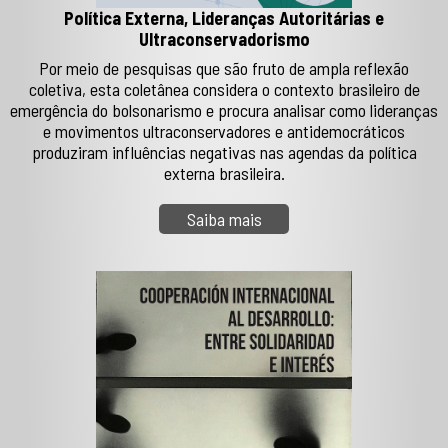
Política Externa, Lideranças Autoritárias e
Ultraconservadorismo
Por meio de pesquisas que são fruto de ampla reflexão
coletiva, esta coletânea considera o contexto brasileiro de
emergência do bolsonarismo e procura analisar como lideranças
e movimentos ultraconservadores e antidemocráticos
produziram influências negativas nas agendas da política
externa brasileira.
Saiba mais