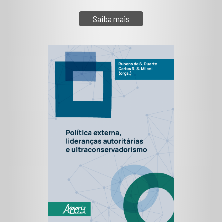
Saiba mais